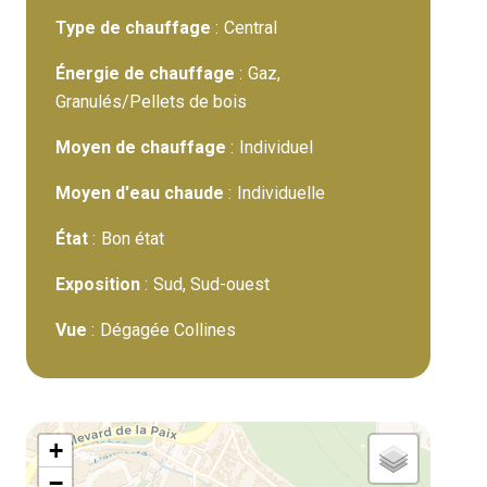
Type de chauffage
Central
Énergie de chauffage
Gaz,
Granulés/Pellets de bois
Moyen de chauffage
Individuel
Moyen d'eau chaude
Individuelle
État
Bon état
Exposition
Sud, Sud-ouest
Vue
Dégagée Collines
+
−