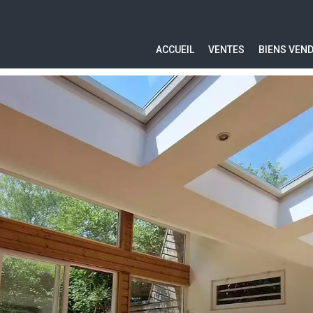
ACCUEIL
VENTES
BIENS VEN