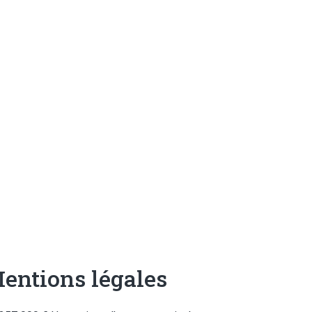
entions légales