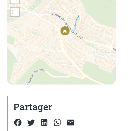
Partager