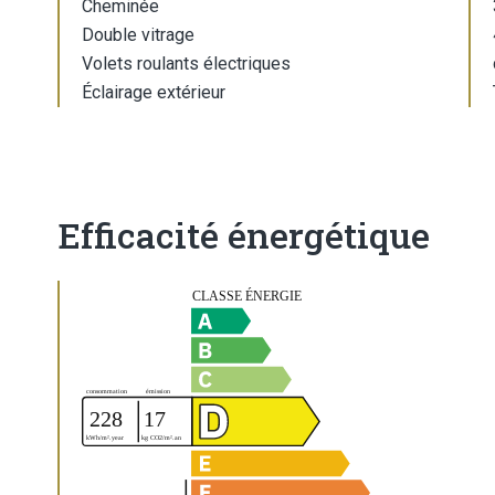
Cheminée
Double vitrage
Volets roulants électriques
Éclairage extérieur
Efficacité énergétique