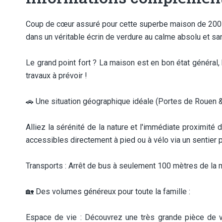
Coup de cœur assuré pour cette superbe maison de 200 
dans un véritable écrin de verdure au calme absolu et san
Le grand point fort ? La maison est en bon état général
travaux à prévoir !
🚗 Une situation géographique idéale (Portes de Rouen &
Alliez la sérénité de la nature et l'immédiate proximité d
accessibles directement à pied ou à vélo via un sentier 
Transports : Arrêt de bus à seulement 100 mètres de la 
🏡 Des volumes généreux pour toute la famille :
Espace de vie : Découvrez une très grande pièce de v