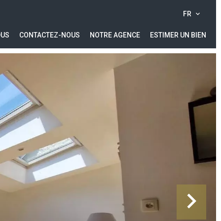
FR
DUS
CONTACTEZ-NOUS
NOTRE AGENCE
ESTIMER UN BIEN