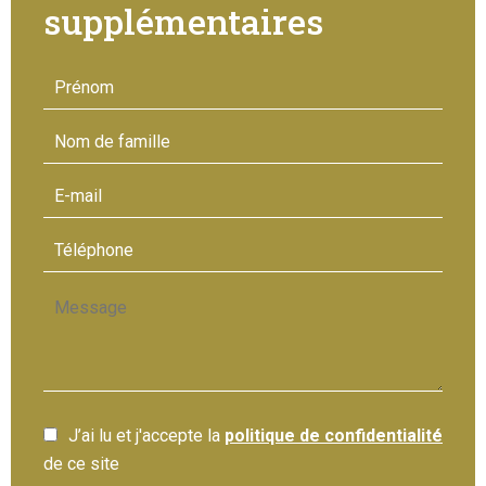
supplémentaires
J’ai lu et j'accepte la
politique de confidentialité
de ce site