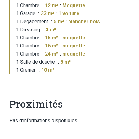
1 Chambre
12 m²
Moquette
1 Garage
33 m²
1 voiture
1 Dégagement
5 m²
plancher bois
1 Dressing
3 m²
1 Chambre
15 m²
moquette
1 Chambre
16 m²
moquette
1 Chambre
24 m²
moquette
1 Salle de douche
5 m²
1 Grenier
10 m²
Proximités
Pas d'informations disponibles