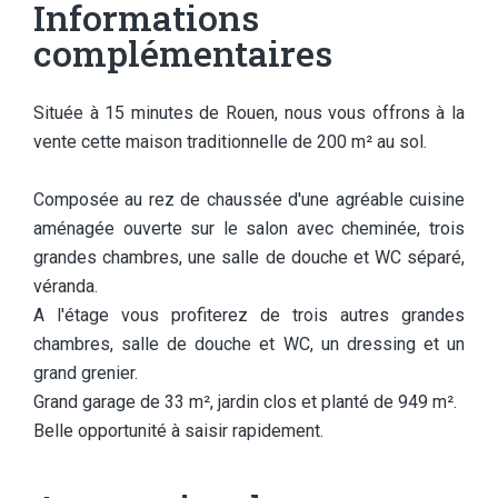
Informations
complémentaires
Située à 15 minutes de Rouen, nous vous offrons à la
vente cette maison traditionnelle de 200 m² au sol.
Composée au rez de chaussée d'une agréable cuisine
aménagée ouverte sur le salon avec cheminée, trois
grandes chambres, une salle de douche et WC séparé,
véranda.
A l'étage vous profiterez de trois autres grandes
chambres, salle de douche et WC, un dressing et un
grand grenier.
Grand garage de 33 m², jardin clos et planté de 949 m².
Belle opportunité à saisir rapidement.