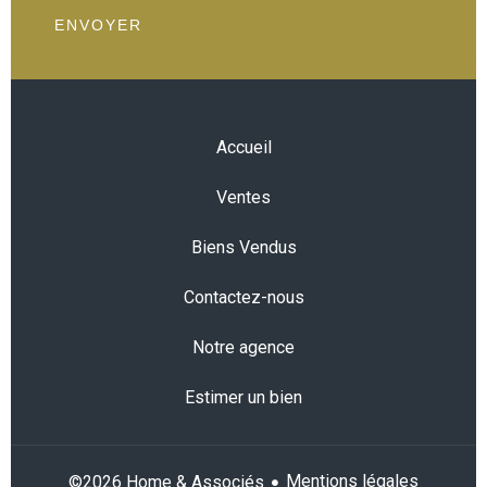
ENVOYER
Accueil
Ventes
Biens Vendus
Contactez-nous
Notre agence
Estimer un bien
Mentions légales
©2026 Home & Associés