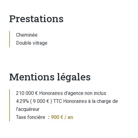
Prestations
Cheminée
Double vitrage
Mentions légales
210 000 € Honoraires d'agence non inclus
4.29% ( 9 000 € ) TTC Honoraires à la charge de
l'acquéreur
Taxe foncière
900 € / an