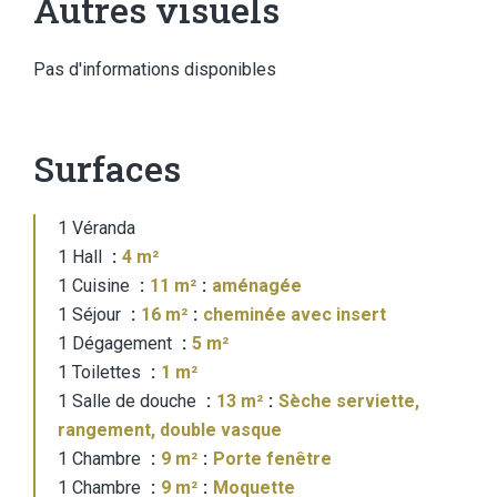
Autres visuels
Pas d'informations disponibles
Surfaces
1 Véranda
1 Hall
4 m²
1 Cuisine
11 m²
aménagée
1 Séjour
16 m²
cheminée avec insert
1 Dégagement
5 m²
1 Toilettes
1 m²
1 Salle de douche
13 m²
Sèche serviette,
rangement, double vasque
1 Chambre
9 m²
Porte fenêtre
1 Chambre
9 m²
Moquette