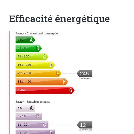
Efficacité énergétique