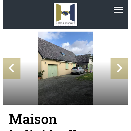
Maison