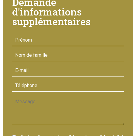
Demande
d'informations
supplémentaires