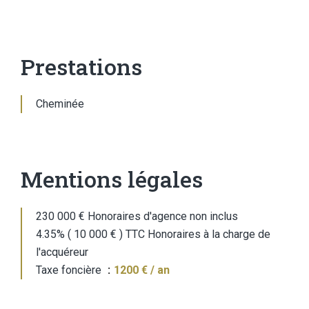
Prestations
Cheminée
Mentions légales
230 000 € Honoraires d'agence non inclus
4.35% ( 10 000 € ) TTC Honoraires à la charge de
l'acquéreur
Taxe foncière
1200 € / an