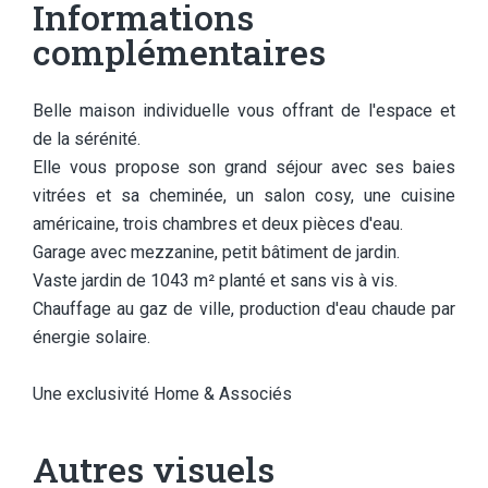
Informations
complémentaires
Belle maison individuelle vous offrant de l'espace et
de la sérénité.
Elle vous propose son grand séjour avec ses baies
vitrées et sa cheminée, un salon cosy, une cuisine
américaine, trois chambres et deux pièces d'eau.
Garage avec mezzanine, petit bâtiment de jardin.
Vaste jardin de 1043 m² planté et sans vis à vis.
Chauffage au gaz de ville, production d'eau chaude par
énergie solaire.
Une exclusivité Home & Associés
Autres visuels