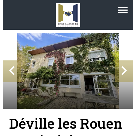
Déville les Rouen