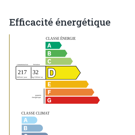
Efficacité énergétique