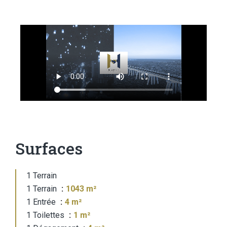
Surfaces
1 Terrain
1 Terrain
1043 m²
1 Entrée
4 m²
1 Toilettes
1 m²