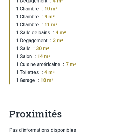
1 Dégagement
4 m²
1 Chambre
10 m²
1 Chambre
9 m²
1 Chambre
11 m²
1 Salle de bains
4 m²
1 Dégagement
3 m²
1 Salle
30 m²
1 Salon
14 m²
1 Cuisine américaine
7 m²
1 Toilettes
4 m²
1 Garage
18 m²
Proximités
Pas d'informations disponibles