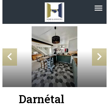
Darnétal