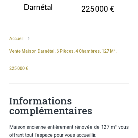
Darnétal
225 000 €
Accueil
Vente Maison Darnétal, 6 Pièces, 4 Chambres, 127 M²,
225 000 €
Informations
complémentaires
Maison ancienne entièrement rénovée de 127 m² vous
offrant tout l'espace pour vous accueillir.