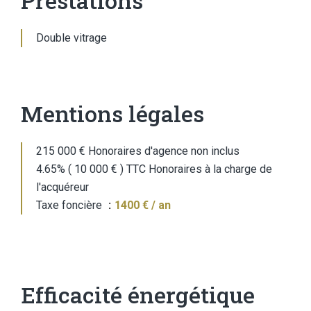
Prestations
Double vitrage
Mentions légales
215 000 € Honoraires d'agence non inclus
4.65% ( 10 000 € ) TTC Honoraires à la charge de
l'acquéreur
Taxe foncière
1400 € / an
Efficacité énergétique