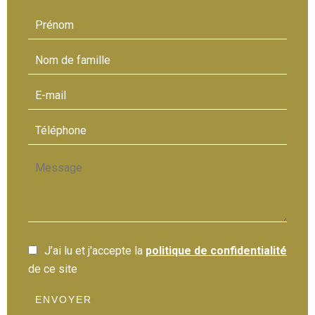
J’ai lu et j'accepte la
politique de confidentialité
de ce site
ENVOYER