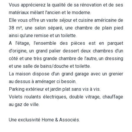
Vous apprécierez la qualité de sa rénovation et de ses
matériaux mêlant l'ancien et le moderne.
Elle vous offre un vaste séjour et cuisine américaine de
38 m², une salon séparé, une chambre de plain pied
ainsi qu'une remise et un toilette.
A l'étage, l'ensemble des pièces est en parquet
d'origine, un grand palier dessert deux chambres d'un
côté et une très grande chambre de l'autre, un dressing
et une salle de bains/douche et toilette.
La maison dispose d'un grand garage avec un grenier
au dessus à aménager ci besoin.
Parking extérieur et jardin plat sans vis à vis.
Volets roulants électriques, double vitrage, chauffage
au gaz de ville.
Une exclusivité Home & Associés.