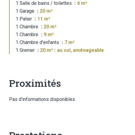
1 Salle de bains / toilettes
6 m²
1 Garage
20 m²
1 Palier
11 m²
1 Chambre
20 m²
1 Chambre
9 m²
1 Chambre d'enfants
7 m²
1 Grenier
20 m²
au sol, aménageable
Proximités
Pas d'informations disponibles