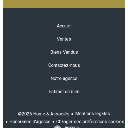
Accueil
Ventes
Biens Vendus
Contactez-nous
Notre agence
Estimer un bien
Mentions légales
©2026 Home & Associés
Honoraires d'agence
Changer ses préférences cookies
Design by