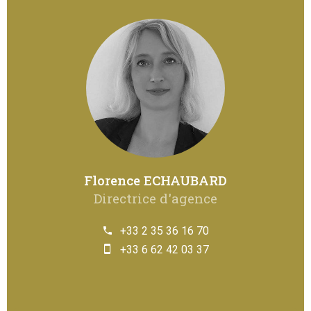
Florence ECHAUBARD
Directrice d'agence
+33 2 35 36 16 70
+33 6 62 42 03 37