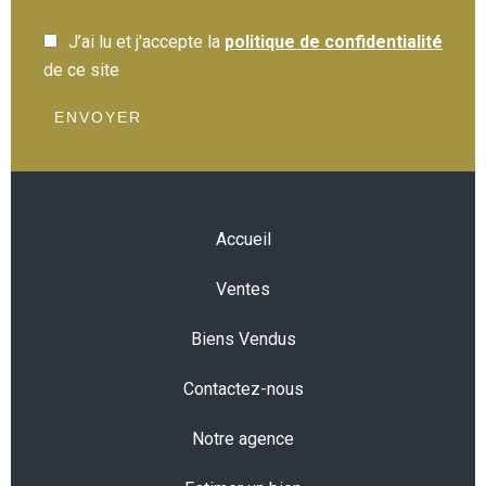
J’ai lu et j'accepte la
politique de confidentialité
de ce site
ENVOYER
Accueil
Ventes
Biens Vendus
Contactez-nous
Notre agence