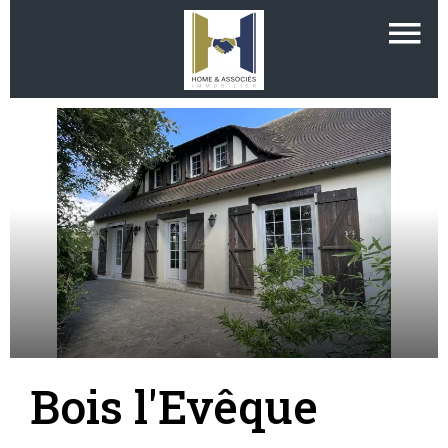
Bois l'Evêque