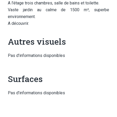
A l'étage trois chambres, salle de bains et toilette.
Vaste jardin au calme de 1500 m², superbe
environnement.
A découvrir.
Autres visuels
Pas d'informations disponibles
Surfaces
Pas d'informations disponibles