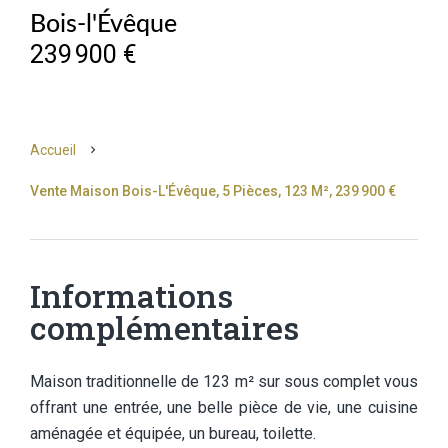
Bois-l'Évêque
239 900 €
Accueil
Vente Maison Bois-L'Évêque, 5 Pièces, 123 M², 239 900 €
Informations
complémentaires
Maison traditionnelle de 123 m² sur sous complet vous
offrant une entrée, une belle pièce de vie, une cuisine
aménagée et équipée, un bureau, toilette.