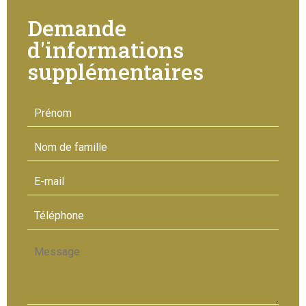
Demande
d'informations
supplémentaires