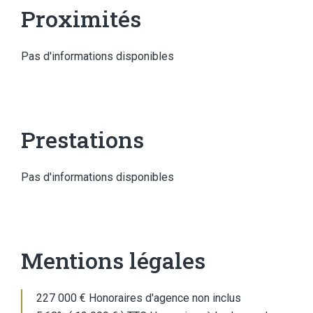
Proximités
Pas d'informations disponibles
Prestations
Pas d'informations disponibles
Mentions légales
227 000 € Honoraires d'agence non inclus