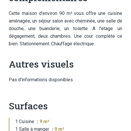
Cette maison d'environ 90 m² vous offre une cuisine
aménagée, un séjour salon avec cheminée, une salle de
douche, une buanderie, un toilette. A l'étage: un
dégagement, deux chambres. Une cour complète ce
bien. Stationnement. Chauffage électrique.
Autres visuels
Pas d'informations disponibles
Surfaces
1 Cuisine
9 m²
1 Salle à manger
9 m²