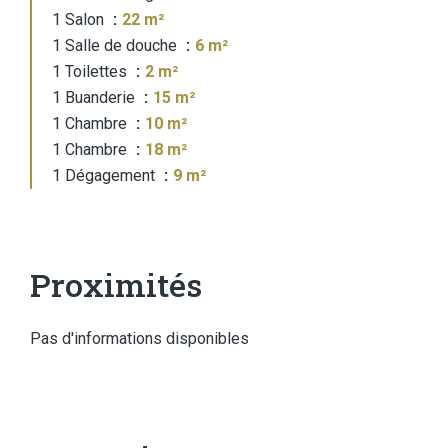
1 Salon
22 m²
1 Salle de douche
6 m²
1 Toilettes
2 m²
1 Buanderie
15 m²
1 Chambre
10 m²
1 Chambre
18 m²
1 Dégagement
9 m²
Proximités
Pas d'informations disponibles