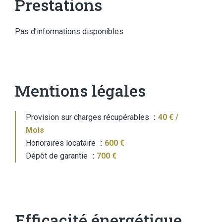
Prestations
Pas d'informations disponibles
Mentions légales
Provision sur charges récupérables
40 € /
Mois
Honoraires locataire
600 €
Dépôt de garantie
700 €
Efficacité énergétique