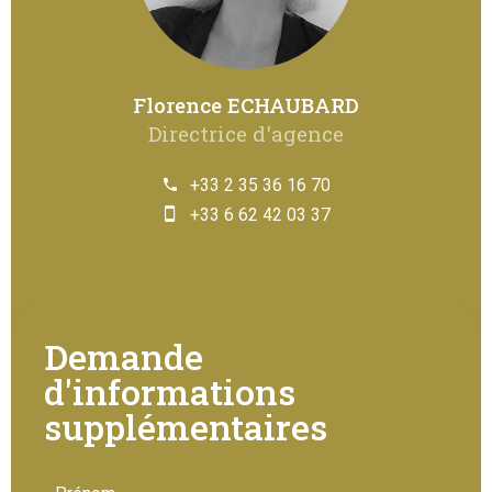
Florence ECHAUBARD
Directrice d'agence
+33 2 35 36 16 70
+33 6 62 42 03 37
Demande
d'informations
supplémentaires