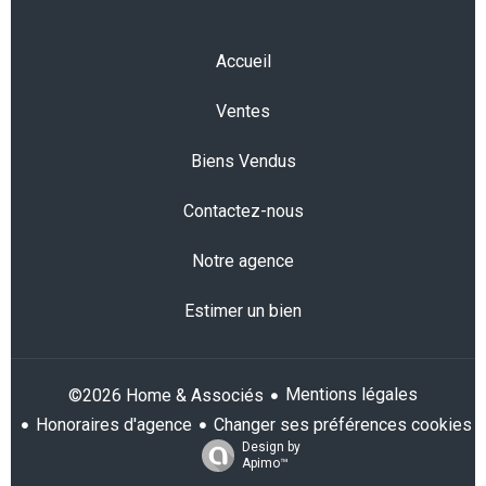
Accueil
Ventes
Biens Vendus
Contactez-nous
Notre agence
Estimer un bien
Mentions légales
©2026 Home & Associés
Honoraires d'agence
Changer ses préférences cookies
Design by
Apimo™