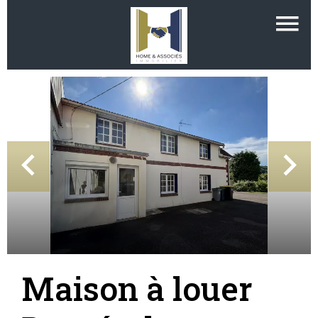
Maison à louer