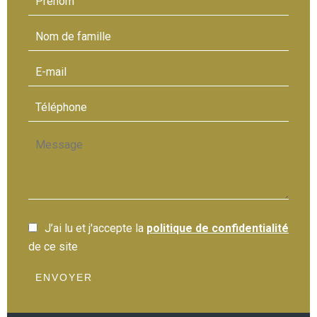
J’ai lu et j'accepte la
politique de confidentialité
de ce site
ENVOYER