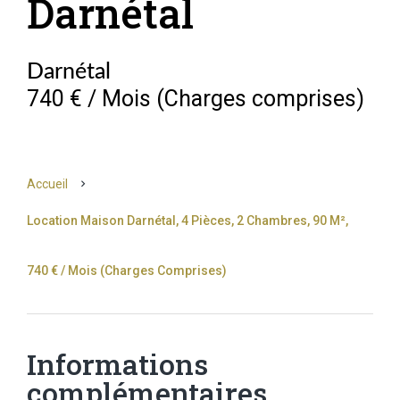
Darnétal
Darnétal
740 € / Mois (Charges comprises)
Accueil
Location Maison Darnétal, 4 Pièces, 2 Chambres, 90 M²,
740 € / Mois (Charges Comprises)
Informations
complémentaires