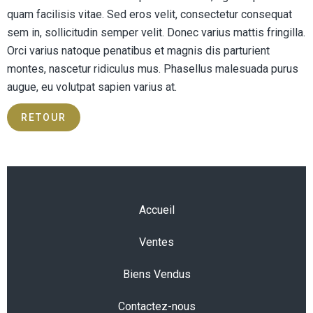
quam facilisis vitae. Sed eros velit, consectetur consequat
sem in, sollicitudin semper velit. Donec varius mattis fringilla.
Orci varius natoque penatibus et magnis dis parturient
montes, nascetur ridiculus mus. Phasellus malesuada purus
augue, eu volutpat sapien varius at.
RETOUR
Accueil
Ventes
Biens Vendus
Contactez-nous