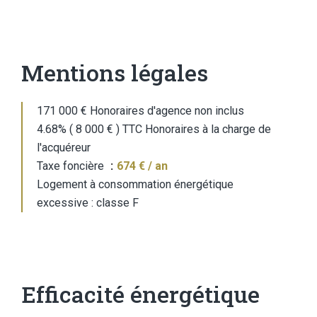
Mentions légales
171 000 € Honoraires d'agence non inclus
4.68% ( 8 000 € ) TTC Honoraires à la charge de
l'acquéreur
Taxe foncière
674 € / an
Logement à consommation énergétique
excessive : classe F
Efficacité énergétique