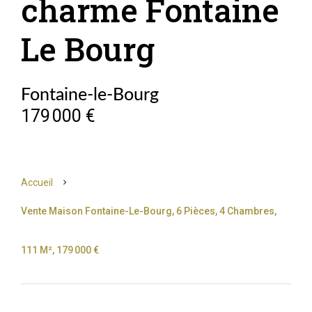
charme Fontaine
Le Bourg
Fontaine-le-Bourg
179 000 €
Accueil
Vente Maison Fontaine-Le-Bourg, 6 Pièces, 4 Chambres,
111 M², 179 000 €