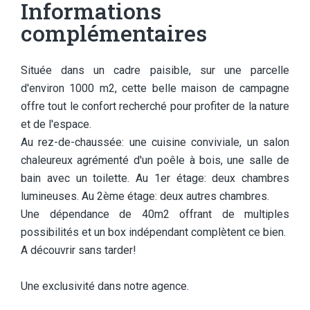
Informations
complémentaires
Située dans un cadre paisible, sur une parcelle
d'environ 1000 m2, cette belle maison de campagne
offre tout le confort recherché pour profiter de la nature
et de l'espace.
Au rez-de-chaussée: une cuisine conviviale, un salon
chaleureux agrémenté d'un poêle à bois, une salle de
bain avec un toilette. Au 1er étage: deux chambres
lumineuses. Au 2ème étage: deux autres chambres.
Une dépendance de 40m2 offrant de multiples
possibilités et un box indépendant complètent ce bien.
A découvrir sans tarder!
Une exclusivité dans notre agence.