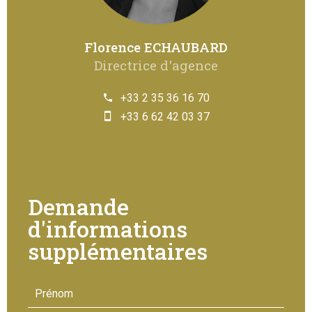
Florence ECHAUBARD
Directrice d'agence
+33 2 35 36 16 70
+33 6 62 42 03 37
Demande
d'informations
supplémentaires