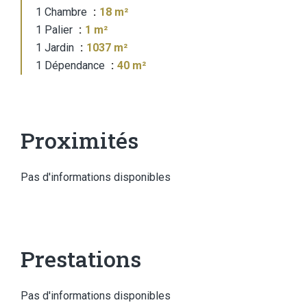
1 Chambre
18 m²
1 Palier
1 m²
1 Jardin
1037 m²
1 Dépendance
40 m²
Proximités
Pas d'informations disponibles
Prestations
Pas d'informations disponibles