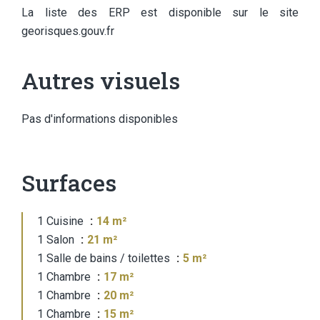
La liste des ERP est disponible sur le site
georisques.gouv.fr
Autres visuels
Pas d'informations disponibles
Surfaces
1 Cuisine
14 m²
1 Salon
21 m²
1 Salle de bains / toilettes
5 m²
1 Chambre
17 m²
1 Chambre
20 m²
1 Chambre
15 m²