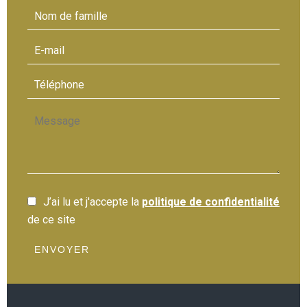
J’ai lu et j'accepte la
politique de confidentialité
de ce site
ENVOYER