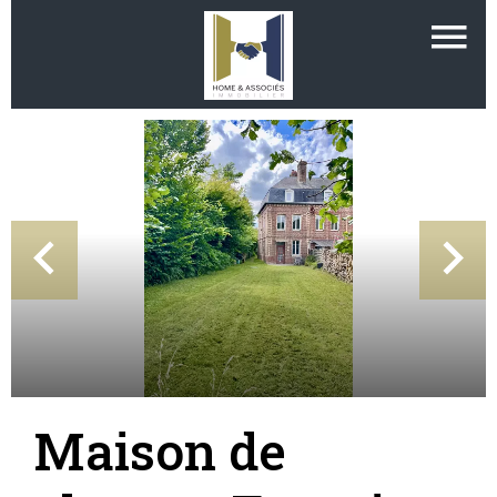
Maison de